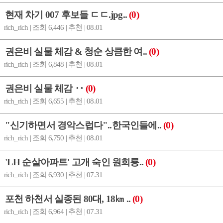
현재 차기 007 후보들 ㄷㄷ.jpg..
(0)
rich_rich | 조회 6,446 | 추천 | 08.01
권은비 실물 체감 & 청순 상큼한 여..
(0)
rich_rich | 조회 6,848 | 추천 | 08.01
권은비 실물 체감 ‥
(0)
rich_rich | 조회 6,655 | 추천 | 08.01
"신기하면서 경악스럽다"..한국인들에..
(0)
rich_rich | 조회 6,750 | 추천 | 08.01
'LH 순살아파트' 고개 숙인 원희룡..
(0)
rich_rich | 조회 6,930 | 추천 | 07.31
포천 하천서 실종된 80대, 18㎞ ..
(0)
rich_rich | 조회 6,964 | 추천 | 07.31