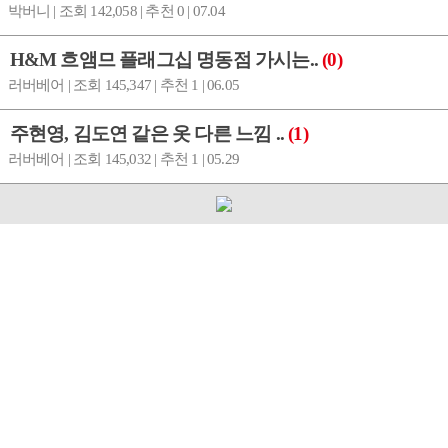
박버니 | 조회 142,058 | 추천 0 | 07.04
H&M 흐앰므 플래그십 명동점 가시는..
(0)
러버베어 | 조회 145,347 | 추천 1 | 06.05
주현영, 김도연 같은 옷 다른 느낌 ..
(1)
러버베어 | 조회 145,032 | 추천 1 | 05.29