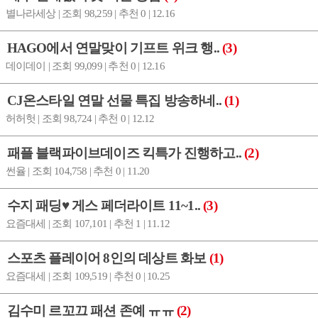
별나라세상 | 조회 98,259 | 추천 0 | 12.16
HAGO에서 연말맞이 기프트 위크 행..
(3)
데이데이 | 조회 99,099 | 추천 0 | 12.16
CJ온스타일 연말 선물 특집 방송하네..
(1)
허허헛 | 조회 98,724 | 추천 0 | 12.12
패플 블랙파이브데이즈 킥특가 진행하고..
(2)
썬율 | 조회 104,758 | 추천 0 | 11.20
수지 패딩♥ 게스 페더라이트 11~1..
(3)
요즘대세 | 조회 107,101 | 추천 1 | 11.12
스포츠 플레이어 8인의 데상트 화보
(1)
요즘대세 | 조회 109,519 | 추천 0 | 10.25
김수미 르꼬끄 패션 존예 ㅠㅠ
(2)