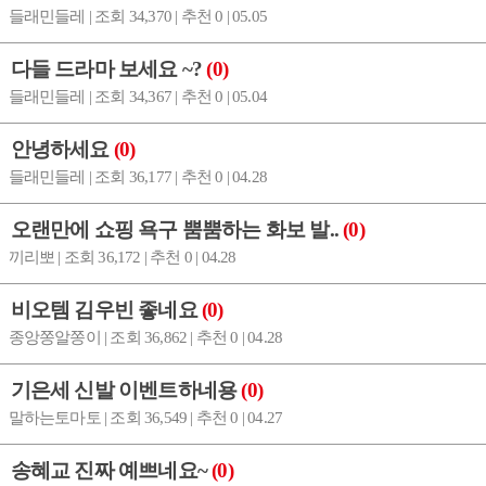
들래민들레 | 조회 34,370 | 추천 0 | 05.05
다들 드라마 보세요 ~?
(0)
들래민들레 | 조회 34,367 | 추천 0 | 05.04
안녕하세요
(0)
들래민들레 | 조회 36,177 | 추천 0 | 04.28
오랜만에 쇼핑 욕구 뿜뿜하는 화보 발..
(0)
끼리뽀 | 조회 36,172 | 추천 0 | 04.28
비오템 김우빈 좋네요
(0)
종앙쫑알쫑이 | 조회 36,862 | 추천 0 | 04.28
기은세 신발 이벤트하네용
(0)
말하는토마토 | 조회 36,549 | 추천 0 | 04.27
송혜교 진짜 예쁘네요~
(0)