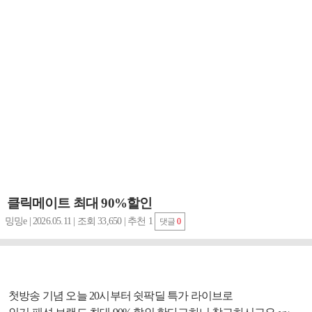
클릭메이트 최대 90%할인
밍밍e | 2026.05.11 | 조회 33,650 | 추천 1
댓글
0
첫방송 기념 오늘 20시부터 쉿팍딜 특가 라이브로