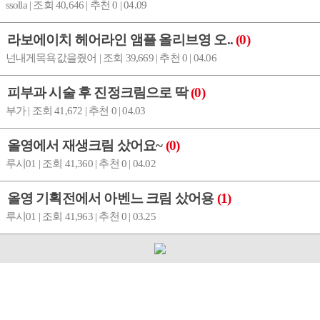
ssolla | 조회 40,646 | 추천 0 | 04.09
라보에이치 헤어라인 앰플 올리브영 오..
(0)
넌내게목욕값을줬어 | 조회 39,669 | 추천 0 | 04.06
피부과 시술 후 진정크림으로 딱
(0)
부가 | 조회 41,672 | 추천 0 | 04.03
올영에서 재생크림 샀어요~
(0)
루시01 | 조회 41,360 | 추천 0 | 04.02
올영 기획전에서 아벤느 크림 샀어용
(1)
루시01 | 조회 41,963 | 추천 0 | 03.25