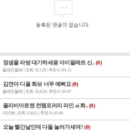
정샘물 라방 대기하세용 아이팔레트 신..
(0)
들래민들레 | 조회 32,129 | 추천 0 | 05.11
김연아 디올 화보 너무 예뻐요
(0)
들래민들레 | 조회 33,424 | 추천 0 | 05.07
올리비아로렌 컨템포러리 라인 ai 화..
(0)
끼리뽀 | 조회 33,612 | 추천 0 | 05.06
오늘 빨간날인데 다들 놀러가세여?
(0)