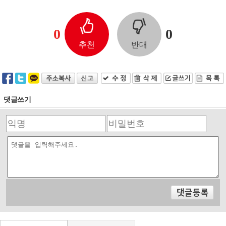
0
0
추천
반대
댓글쓰기