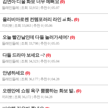
김연아 디올 화보 너무 예뻐요
(0)
들래민들레 | 조회 32,932 | 추천 0 | 05.07
올리비아로렌 컨템포러리 라인 ai 화..
(0)
끼리뽀 | 조회 33,063 | 추천 0 | 05.06
오늘 빨간날인데 다들 놀러가세여?
(0)
들래민들레 | 조회 33,798 | 추천 0 | 05.05
다들 드라마 보세요 ~?
(0)
들래민들레 | 조회 34,323 | 추천 0 | 05.04
안녕하세요
(0)
들래민들레 | 조회 36,177 | 추천 0 | 04.28
오랜만에 쇼핑 욕구 뿜뿜하는 화보 발..
(0)
끼리뽀 | 조회 36,172 | 추천 0 | 04.28