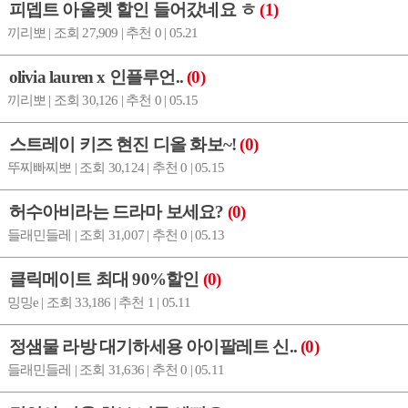
피뎁트 아울렛 할인 들어갔네요 ㅎ
(1)
끼리뽀 | 조회 27,909 | 추천 0 | 05.21
olivia lauren x 인플루언..
(0)
끼리뽀 | 조회 30,126 | 추천 0 | 05.15
스트레이 키즈 현진 디올 화보~!
(0)
뚜찌빠찌뽀 | 조회 30,124 | 추천 0 | 05.15
허수아비라는 드라마 보세요?
(0)
들래민들레 | 조회 31,007 | 추천 0 | 05.13
클릭메이트 최대 90%할인
(0)
밍밍e | 조회 33,186 | 추천 1 | 05.11
정샘물 라방 대기하세용 아이팔레트 신..
(0)
들래민들레 | 조회 31,636 | 추천 0 | 05.11