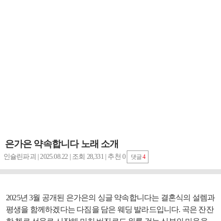
은가은 약속합니다 노래 소개
인슐린파괴 | 2025.08.22 | 조회 28,331 | 추천 0
댓글
4
2025년 3월 공개된
은가은의 싱글 약속합니다
는 결혼식의 설렘과
평생을 함께하겠다는 다짐을 담은 웨딩 발라드입니다. 곡은 잔잔