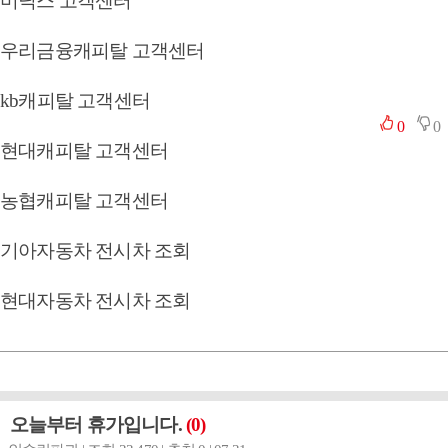
미닉스 고객센터
우리금융캐피탈 고객센터
kb캐피탈 고객센터
0
0
현대캐피탈 고객센터
농협캐피탈 고객센터
기아자동차 전시차 조회
현대자동차 전시차 조회
오늘부터 휴가입니다.
(0)