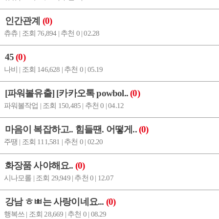
인간관계
(0)
츄츄 | 조회 76,894 | 추천 0 | 02.28
45
(0)
나비 | 조회 146,628 | 추천 0 | 05.19
[파워볼유출] [카카오톡 powbol..
(0)
파워볼작업 | 조회 150,485 | 추천 0 | 04.12
마음이 복잡하고.. 힘들땐. 어떻게..
(0)
주땡 | 조회 111,581 | 추천 0 | 02.20
화장품 사야해요..
(0)
시나모롤 | 조회 29,949 | 추천 0 | 12.07
강남 ㅎㅃ는 사랑이네요...
(0)
행복쓰 | 조회 28,669 | 추천 0 | 08.29