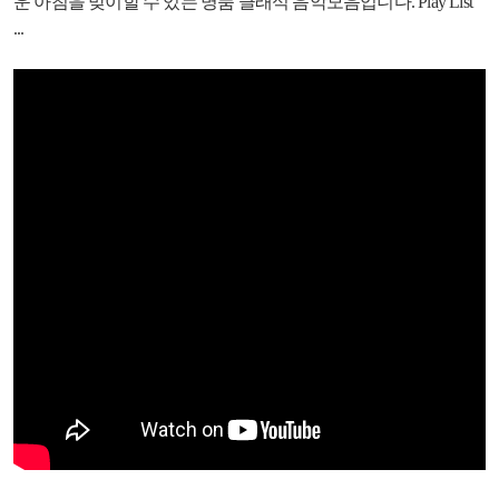
운 아침을 맞이할 수 있는 명품 클래식 음악모음입니다. Play List
...