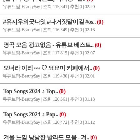
유튜브펌-BeautySay | 조회 115,341 | 추천 0 | 02.20
#유지우의굿나잇 #다거짓말이길 #os..
(0)
유튜브펌-BeautySay | 조회 116,349 | 추천 0 | 02.16
명곡 모음 광고없음 - 유튜브 베스트..
(0)
유튜브펌-BeautySay | 조회 117,815 | 추천 0 | 02.07
오너라 이리 ~~ ♡ 요요미 카페에서..
(0)
유튜브펌-BeautySay | 조회 119,430 | 추천 0 | 02.01
Top Songs 2024 ♪ Top..
(0)
유튜브펌-BeautySay | 조회 120,361 | 추천 0 | 01.18
Top Songs 2024 ♪ Pop..
(0)
유튜브펌-BeautySay | 조회 120,472 | 추천 0 | 01.12
겨울 느낌 낭낭한 발라드 모음 - 겨..
(0)