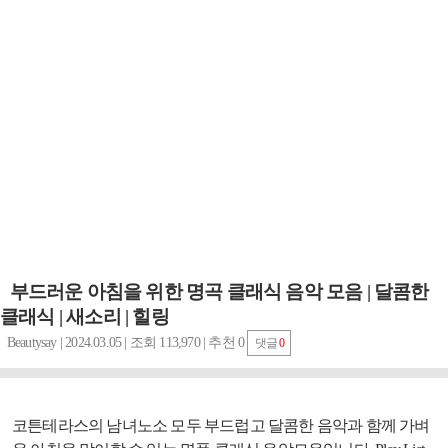
부드러운 아침을 위한 명곡 클래식 음악 모음 | 달콤한
클래식 | 새소리 | 힐링
Beautysay | 2024.03.05 | 조회 113,970 | 추천 0
댓글
0
코튼테라스의 남녀노소 모두 부드럽고 달콤한 음악과 함께 가벼