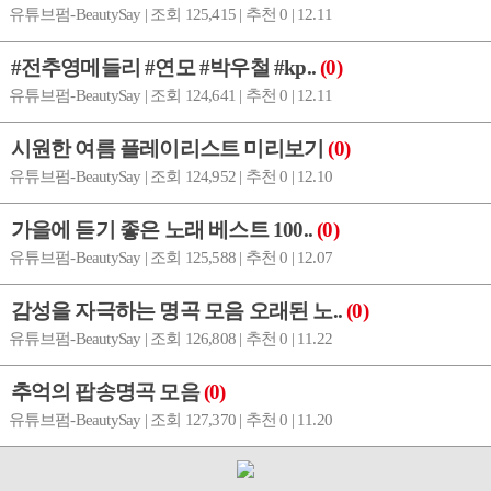
유튜브펌-BeautySay | 조회 125,415 | 추천 0 | 12.11
#전추영메들리 #연모 #박우철 #kp..
(0)
유튜브펌-BeautySay | 조회 124,641 | 추천 0 | 12.11
시원한 여름 플레이리스트 미리보기
(0)
유튜브펌-BeautySay | 조회 124,952 | 추천 0 | 12.10
가을에 듣기 좋은 노래 베스트 100..
(0)
유튜브펌-BeautySay | 조회 125,588 | 추천 0 | 12.07
감성을 자극하는 명곡 모음 오래된 노..
(0)
유튜브펌-BeautySay | 조회 126,808 | 추천 0 | 11.22
추억의 팝송명곡 모음
(0)
유튜브펌-BeautySay | 조회 127,370 | 추천 0 | 11.20