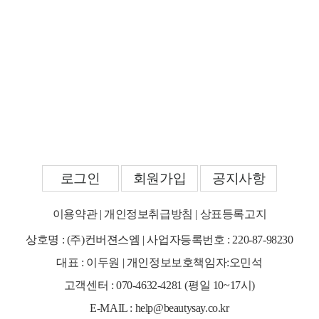
로그인
회원가입
공지사항
이용약관
|
개인정보취급방침
|
상표등록고지
상호명 : (주)컨버젼스엠 | 사업자등록번호 : 220-87-98230
대표 : 이두원 | 개인정보보호책임자:오민석
고객센터 : 070-4632-4281 (평일 10~17시)
E-MAIL : help@beautysay.co.kr