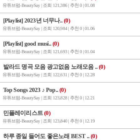
유튜브펌-BeautySay | 조회 121,386 | 추천 0 | 01.08
[Playlist] 2023년 너무나..
(0)
유튜브펌-BeautySay | 조회 120,984 | 추천 0 | 01.06
[Playlist] good musi..
(0)
유튜브펌-BeautySay | 조회 121,693 | 추천 0 | 01.04
발라드 명곡 모음 광고없음 노래모음 ..
(0)
유튜브펌-BeautySay | 조회 122,631 | 추천 0 | 12.28
Top Songs 2023 ♪ Pop..
(0)
유튜브펌-BeautySay | 조회 123,828 | 추천 0 | 12.21
민플레이리스트
(0)
유튜브펌-BeautySay | 조회 123,840 | 추천 0 | 12.19
하루 종일 들어도 좋은노래 BEST ..
(0)