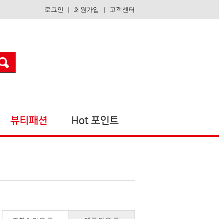
로그인
|
회원가입
|
고객센터
뷰티패션
Hot 포인트