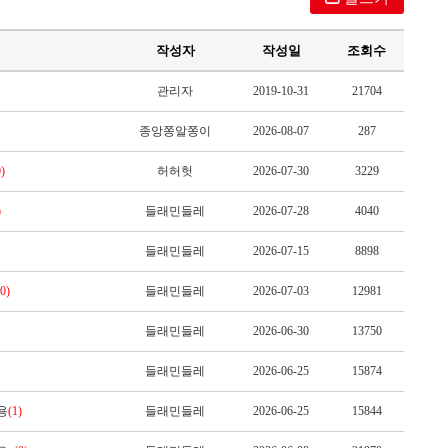
작성자
작성일
조회수
관리자
2019-10-31
21704
종앙쫑알쫑이
2026-08-07
287
0)
허허헛
2026-07-30
3229
)
들래민들레
2026-07-28
4040
들래민들레
2026-07-15
8898
(0)
들래민들레
2026-07-03
12981
들래민들레
2026-06-30
13750
들래민들레
2026-06-25
15874
용
(1)
들래민들레
2026-06-25
15844