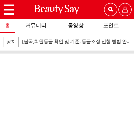
홈
커뮤니티
동영상
포인트
[필독]회원등급 확인 및 기준, 등급조정 신청 방법 안..
공지