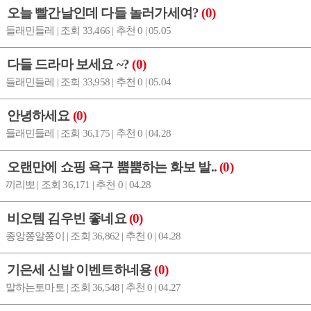
오늘 빨간날인데 다들 놀러가세여?
(0)
들래민들레 | 조회 33,466 | 추천 0 | 05.05
다들 드라마 보세요 ~?
(0)
들래민들레 | 조회 33,958 | 추천 0 | 05.04
안녕하세요
(0)
들래민들레 | 조회 36,175 | 추천 0 | 04.28
오랜만에 쇼핑 욕구 뿜뿜하는 화보 발..
(0)
끼리뽀 | 조회 36,171 | 추천 0 | 04.28
비오템 김우빈 좋네요
(0)
종앙쫑알쫑이 | 조회 36,862 | 추천 0 | 04.28
기은세 신발 이벤트하네용
(0)
말하는토마토 | 조회 36,548 | 추천 0 | 04.27