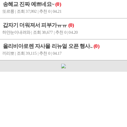
송혜교 진짜 예쁘네요~
(0)
또르릉 | 조회 37,992 | 추천 0 | 04.21
갑자기 더워져서 피부가ㅠㅠ
(0)
하얀눈이내려와 | 조회 38,677 | 추천 0 | 04.20
올리비아로렌 자사몰 리뉴얼 오픈 행사..
(0)
끼리뽀 | 조회 39,115 | 추천 0 | 04.17