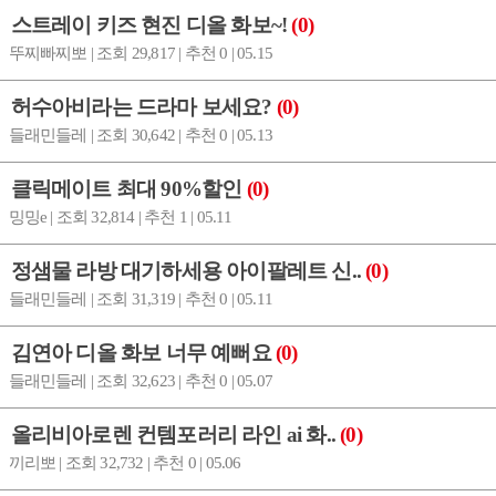
스트레이 키즈 현진 디올 화보~!
(0)
뚜찌빠찌뽀 | 조회 29,817 | 추천 0 | 05.15
허수아비라는 드라마 보세요?
(0)
들래민들레 | 조회 30,642 | 추천 0 | 05.13
클릭메이트 최대 90%할인
(0)
밍밍e | 조회 32,814 | 추천 1 | 05.11
정샘물 라방 대기하세용 아이팔레트 신..
(0)
들래민들레 | 조회 31,319 | 추천 0 | 05.11
김연아 디올 화보 너무 예뻐요
(0)
들래민들레 | 조회 32,623 | 추천 0 | 05.07
올리비아로렌 컨템포러리 라인 ai 화..
(0)
끼리뽀 | 조회 32,732 | 추천 0 | 05.06