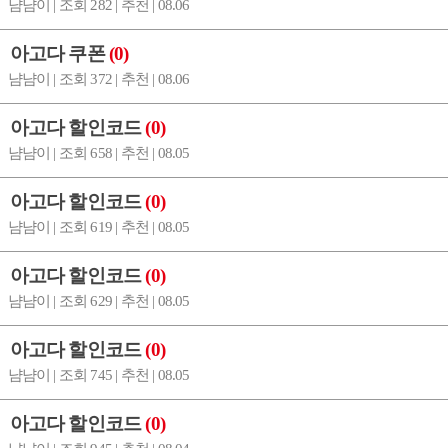
냠냠이 | 조회 282 | 추천 | 08.06
아고다 쿠폰
(0)
냠냠이 | 조회 372 | 추천 | 08.06
아고다 할인코드
(0)
냠냠이 | 조회 658 | 추천 | 08.05
아고다 할인코드
(0)
냠냠이 | 조회 619 | 추천 | 08.05
아고다 할인코드
(0)
냠냠이 | 조회 629 | 추천 | 08.05
아고다 할인코드
(0)
냠냠이 | 조회 745 | 추천 | 08.05
아고다 할인코드
(0)