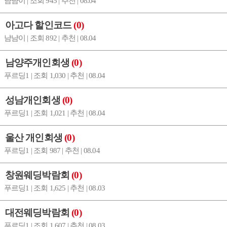
냠냠이 | 조회 945 | 추천 | 08.04
아고다 할인코드
(0)
냠냠이 | 조회 892 | 추천 | 08.04
남양주개인회생
(0)
푸르딩1 | 조회 1,030 | 추천 | 08.04
성남개인회생
(0)
푸르딩1 | 조회 1,021 | 추천 | 08.04
울산 개인회생
(0)
푸르딩1 | 조회 987 | 추천 | 08.04
창원웨딩박람회
(0)
푸르딩1 | 조회 1,625 | 추천 | 08.03
대전웨딩박람회
(0)
푸르딩1 | 조회 1,607 | 추천 | 08.03