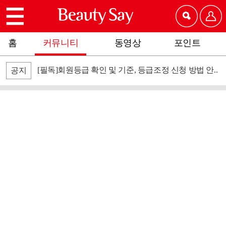
홈
커뮤니티
동영상
포인트
[필독]회원등급 확인 및 기준, 등급조정 신청 방법 안..
공지