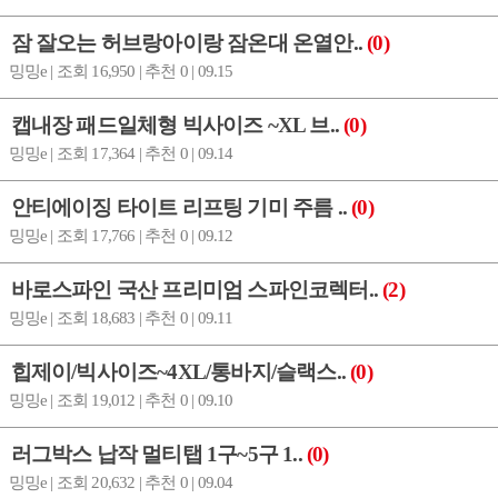
잠 잘오는 허브랑아이랑 잠온대 온열안..
(0)
밍밍e | 조회 16,950 | 추천 0 | 09.15
캡내장 패드일체형 빅사이즈 ~XL 브..
(0)
밍밍e | 조회 17,364 | 추천 0 | 09.14
안티에이징 타이트 리프팅 기미 주름 ..
(0)
밍밍e | 조회 17,766 | 추천 0 | 09.12
바로스파인 국산 프리미엄 스파인코렉터..
(2)
밍밍e | 조회 18,683 | 추천 0 | 09.11
힙제이/빅사이즈~4XL/통바지/슬랙스..
(0)
밍밍e | 조회 19,012 | 추천 0 | 09.10
러그박스 납작 멀티탭 1구~5구 1..
(0)
밍밍e | 조회 20,632 | 추천 0 | 09.04