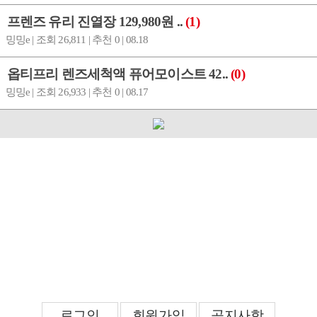
프렌즈 유리 진열장 129,980원 ..
(1)
밍밍e | 조회 26,811 | 추천 0 | 08.18
옵티프리 렌즈세척액 퓨어모이스트 42..
(0)
밍밍e | 조회 26,933 | 추천 0 | 08.17
로그인
회원가입
공지사항