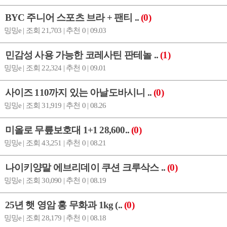
BYC 주니어 스포츠 브라 + 팬티 ..
(0)
밍밍e | 조회 21,703 | 추천 0 | 09.03
민감성 사용 가능한 코레사틴 판테놀 ..
(1)
밍밍e | 조회 22,324 | 추천 0 | 09.01
사이즈 110까지 있는 아날도바시니 ..
(0)
밍밍e | 조회 31,919 | 추천 0 | 08.26
미올로 무릎보호대 1+1 28,600..
(0)
밍밍e | 조회 43,251 | 추천 0 | 08.21
나이키양말 에브리데이 쿠션 크루삭스 ..
(0)
밍밍e | 조회 30,090 | 추천 0 | 08.19
25년 햇 영암 홍 무화과 1kg (..
(0)
밍밍e | 조회 28,179 | 추천 0 | 08.18