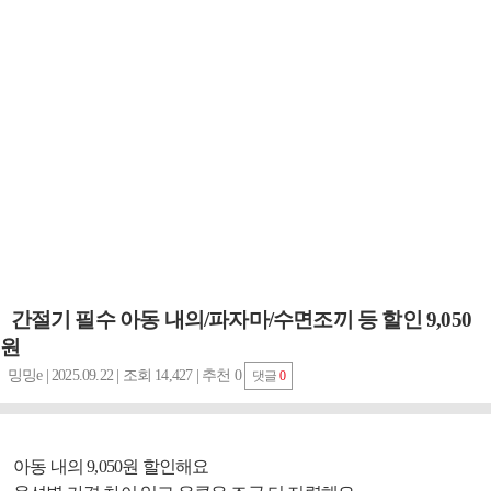
간절기 필수 아동 내의/파자마/수면조끼 등 할인 9,050
원
밍밍e | 2025.09.22 | 조회 14,427 | 추천 0
댓글
0
아동 내의 9,050원 할인해요