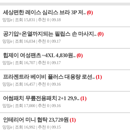
세상편한 레이스 심리스 브라 3P 저..
(0)
밍밍e | 조회 15,831 | 추천 0 | 09.18
공기압+온열까지되는 필립스 손 마사지..
(0)
밍밍e | 조회 16,034 | 추천 0 | 09.17
힙제이 여성팬츠 ~4XL 4,830원..
(0)
밍밍e | 조회 16,707 | 추천 0 | 09.17
프라젠트라 베이비 플러스 대용량 로션..
(1)
밍밍e | 조회 16,457 | 추천 0 | 09.16
어썸패치 무릎전용패치 2+1 29,9..
(1)
밍밍e | 조회 17,000 | 추천 0 | 09.16
인테리어 미니 협탁 23,720원
(1)
밍밍e | 조회 16,992 | 추천 0 | 09.15