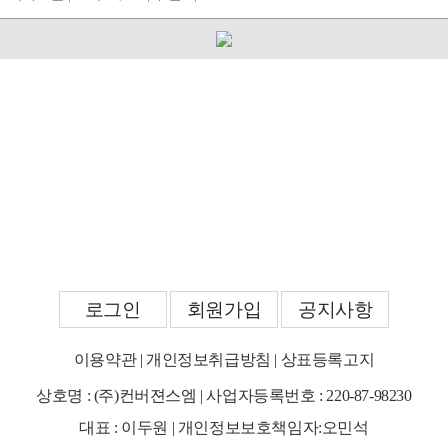
로그인
회원가입
공지사항
이용약관
|
개인정보취급방침
|
상표등록고지
상호명 : (주)컨버젼스엠 | 사업자등록번호 : 220-87-98230
대표 : 이두원 | 개인정보보호책임자:오민석