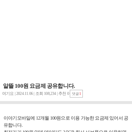
알뜰 100원 요금제 공유합니다.
여기요 | 2024.11.06 | 조회 108,234 | 추천 0
댓글
1
이야기모바일에 12개월 100원으로 이용 가능한 요금제 있어서 공
유합니다.