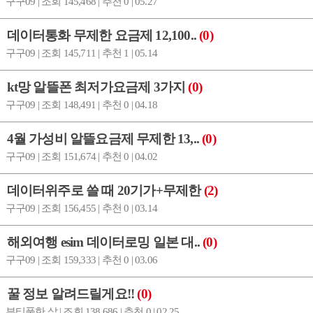
구구09 | 조회 145,468 | 추천 0 | 05.27
데이터통화 무제한 요금제 12,100..
(0)
구구09 | 조회 145,711 | 추천 1 | 05.14
kt망 알뜰폰 최저가요금제 3가지
(0)
구구09 | 조회 148,491 | 추천 0 | 04.18
4월 가성비 알뜰요금제 무제한 13,..
(0)
구구09 | 조회 151,674 | 추천 0 | 04.02
데이터위주로 쓸 때 20기가+무제한
(2)
구구09 | 조회 156,455 | 추천 0 | 03.14
해외여행 esim 데이터로밍 일본 대..
(0)
구구09 | 조회 159,333 | 추천 0 | 03.06
꿀 정보 알려드릴게요!!
(0)
뷰티풀한 삶 | 조회 138,686 | 추천 0 | 02.25