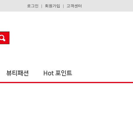
로그인
|
회원가입
|
고객센터
뷰티패션
Hot 포인트